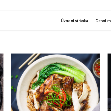
Úvodní stránka
Denní m